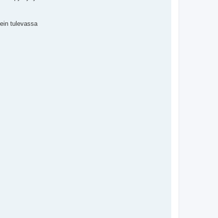
tein tulevassa